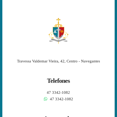
Travessa Valdemar Vieira, 42, Centro - Navegantes
Telefones
47 3342-1082
47 3342-1082