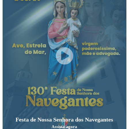
Festa de Nossa Senhora dos Navegantes
Assista agora