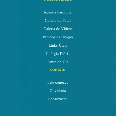
Agenda Paroquial
Galeria de Fotos
Galeria de Vídeos
Pedidos de Oração
Links Úteis
Litúrgia Diária
Santo do Dia
contato
Fale conosco
Ouvidoria
Localização