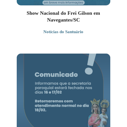
Show Nacional do Frei Gilson em
Navegantes/SC
Notícias do Santuário