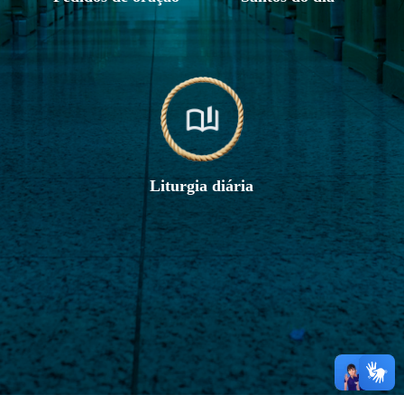
Liturgia diária