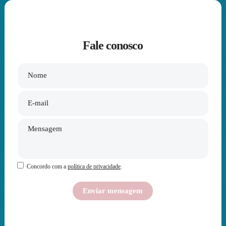
Fale conosco
Concordo com a
política de privacidade
.