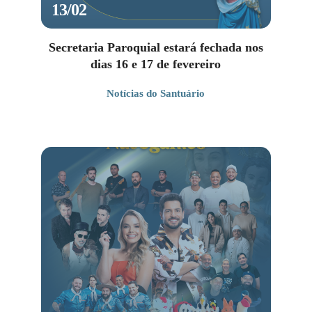
13/02
Secretaria Paroquial estará fechada nos
dias 16 e 17 de fevereiro
Notícias do Santuário