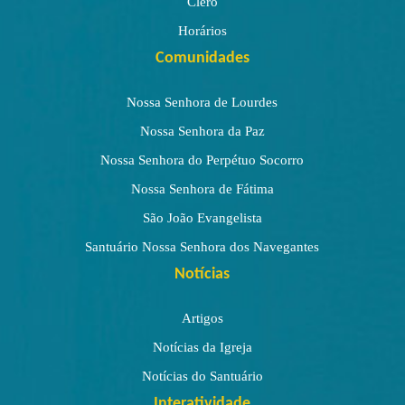
Clero
Horários
Comunidades
Nossa Senhora de Lourdes
Nossa Senhora da Paz
Nossa Senhora do Perpétuo Socorro
Nossa Senhora de Fátima
São João Evangelista
Santuário Nossa Senhora dos Navegantes
Notícias
Artigos
Notícias da Igreja
Notícias do Santuário
Interatividade