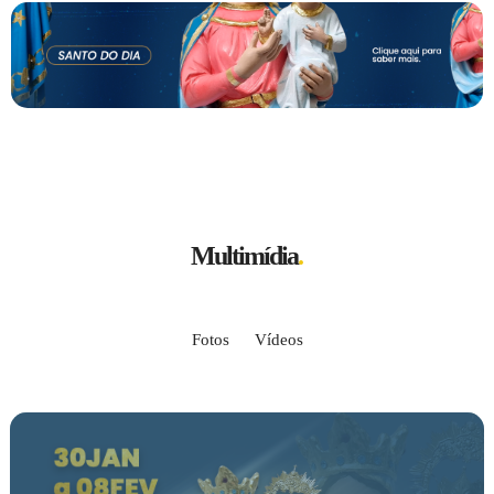
Multimídia
.
Fotos
Vídeos