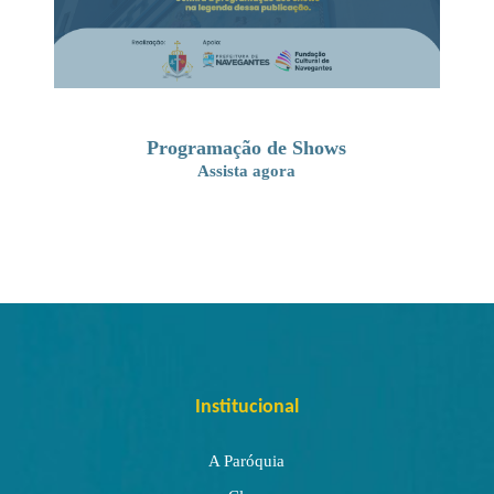
Programação de Shows
Assista agora
Institucional
A Paróquia