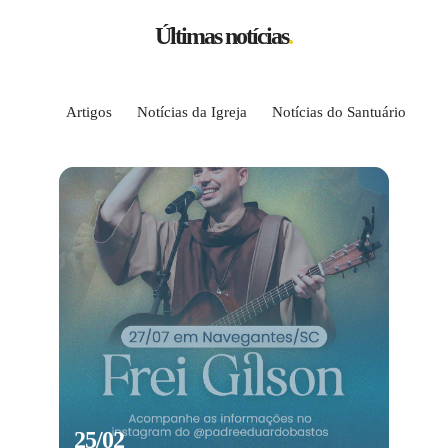
Últimas notícias
.
Artigos
Notícias da Igreja
Notícias do Santuário
25/02