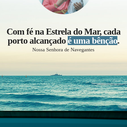
Com fé na Estrela do Mar, cada
porto alcançado
é uma bênção
.
Nossa Senhora de Navegantes