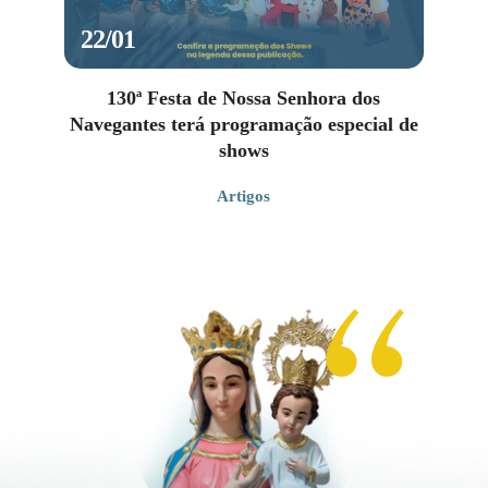
22/01
130ª Festa de Nossa Senhora dos
Navegantes terá programação especial de
shows
Artigos