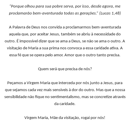
“Porque olhou para sua pobre serva, por isso, desde agora, me
proclamarão bem-aventurada todas as gerações.” (Lucas 1,48)
A Palavra de Deus nos convida a proclamarmos bem-aventurada
aquela que, por aceitar Jesus, também se abriu à necessidade do
outro. É impossível dizer que se ama a Deus, se não se ama o outro. A
visitação de Maria a sua prima nos convoca a essa caridade ativa. A
essa fé que se opera pelo amor. Amor que o outro tanto precisa.
Quem será que precisa de nós?
Peçamos a Virgem Maria que interceda por nós junto a Jesus, para
que sejamos cada vez mais sensíveis à dor do outro. Mas que a nossa
sensibilidade não fique no sentimentalismo, mas se concretize através
da caridade.
Virgem Maria, Mãe da visitação, rogai por nós!