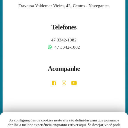
Travessa Valdemar Vieira, 42, Centro - Navegantes
Telefones
47 3342-1082
47 3342-1082
Acompanhe
As configurações de cookies neste site são definidas para que possamos
dar-lhe a melhor experiência enquanto estiver aqui. Se desejar, você pode