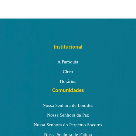
Institucional
A Paróquia
Clero
Horários
Comunidades
Nossa Senhora de Lourdes
Nossa Senhora da Paz
Nossa Senhora do Perpétuo Socorro
Nossa Senhora de Fátima