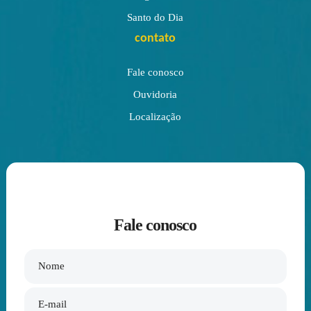
Santo do Dia
contato
Fale conosco
Ouvidoria
Localização
Fale conosco