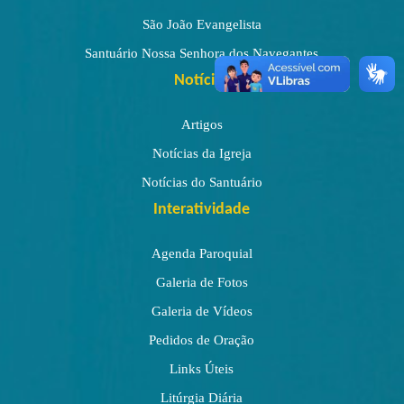
São João Evangelista
Santuário Nossa Senhora dos Navegantes
Notícias
Artigos
Notícias da Igreja
Notícias do Santuário
Interatividade
Agenda Paroquial
Galeria de Fotos
Galeria de Vídeos
Pedidos de Oração
Links Úteis
Litúrgia Diária