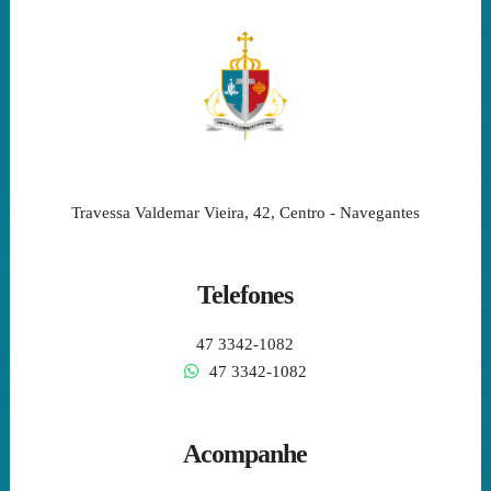
Travessa Valdemar Vieira, 42, Centro - Navegantes
Telefones
47 3342-1082
47 3342-1082
Acompanhe