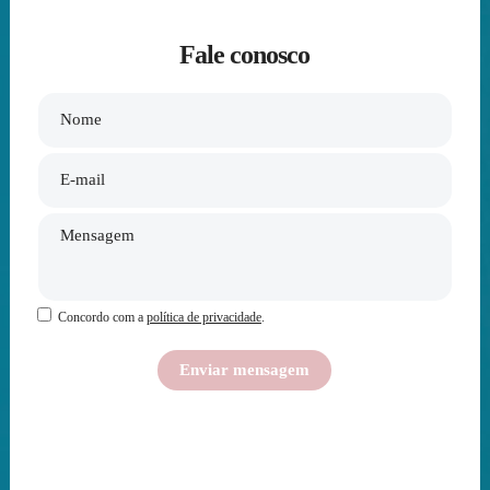
Fale conosco
Concordo com a
política de privacidade
.