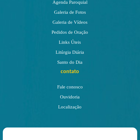
Agenda Paroquial
Galeria de Fotos
Galeria de Vídeos
Pedidos de Oração
Links Úteis
Litúrgia Diária
Santo do Dia
contato
Fale conosco
Ouvidoria
Localização