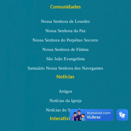
Comunidades
Nossa Senhora de Lourdes
Nossa Senhora da Paz
Nossa Senhora do Perpétuo Socorro
Nossa Senhora de Fátima
São João Evangelista
Santuário Nossa Senhora dos Navegantes
Notícias
Artigos
Notícias da Igreja
Notícias do Santuário
Interatividade