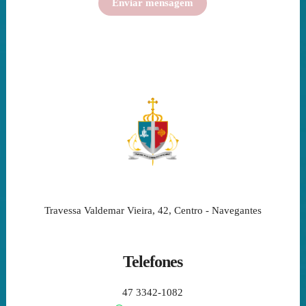
Travessa Valdemar Vieira, 42, Centro - Navegantes
Telefones
47 3342-1082