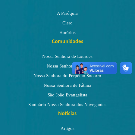
A Paróquia
Clero
Horários
Comunidades
Nossa Senhora de Lourdes
Nossa Senhora da Paz
Nossa Senhora do Perpétuo Socorro
Nossa Senhora de Fátima
São João Evangelista
Santuário Nossa Senhora dos Navegantes
Notícias
Artigos