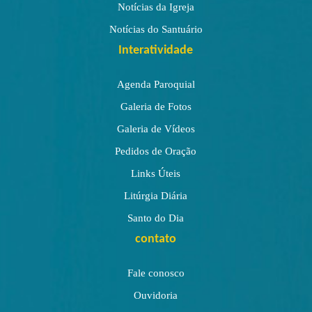
Notícias da Igreja
Notícias do Santuário
Interatividade
Agenda Paroquial
Galeria de Fotos
Galeria de Vídeos
Pedidos de Oração
Links Úteis
Litúrgia Diária
Santo do Dia
contato
Fale conosco
Ouvidoria