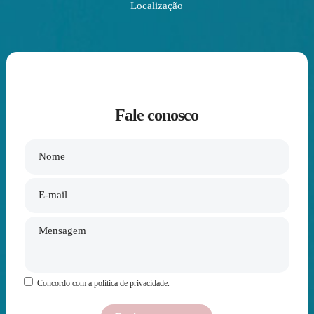
Localização
Fale conosco
Concordo com a
política de privacidade
.