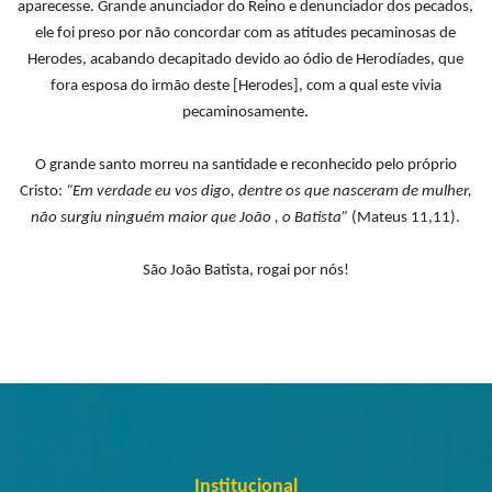
aparecesse. Grande anunciador do Reino e denunciador dos pecados,
ele foi preso por não concordar com as atitudes pecaminosas de
Herodes, acabando decapitado devido ao ódio de Herodíades, que
fora esposa do irmão deste [Herodes], com a qual este vivia
pecaminosamente.
O grande santo morreu na santidade e reconhecido pelo próprio
Cristo:
“Em verdade eu vos digo, dentre os que nasceram de mulher,
não surgiu ninguém maior que João , o Batista”
(Mateus 11,11).
São João Batista, rogai por nós!
Institucional