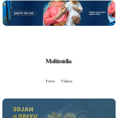
Multimídia
.
Fotos
Vídeos