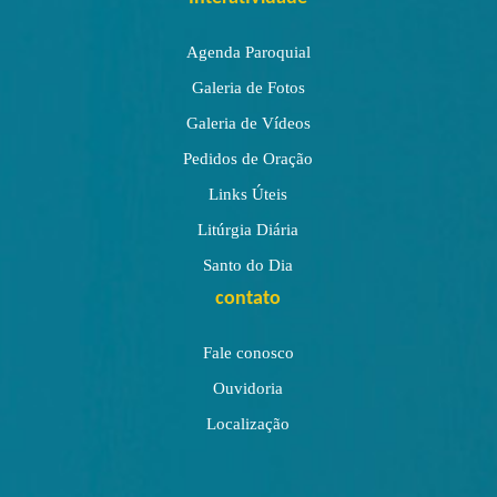
Agenda Paroquial
Galeria de Fotos
Galeria de Vídeos
Pedidos de Oração
Links Úteis
Litúrgia Diária
Santo do Dia
contato
Fale conosco
Ouvidoria
Localização