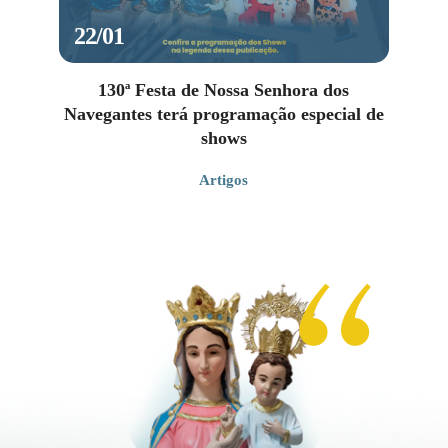
22/01
130ª Festa de Nossa Senhora dos
Navegantes terá programação especial de
shows
Artigos