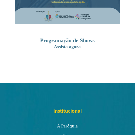
Programação de Shows
Assista agora
Institucional
A Paróquia