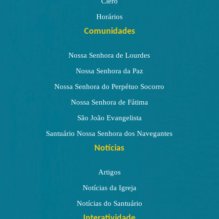
Clero
Horários
Comunidades
Nossa Senhora de Lourdes
Nossa Senhora da Paz
Nossa Senhora do Perpétuo Socorro
Nossa Senhora de Fátima
São João Evangelista
Santuário Nossa Senhora dos Navegantes
Notícias
Artigos
Notícias da Igreja
Notícias do Santuário
Interatividade