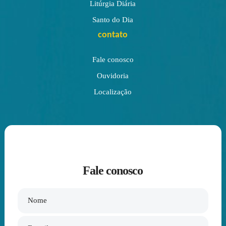
Litúrgia Diária
Santo do Dia
contato
Fale conosco
Ouvidoria
Localização
Fale conosco