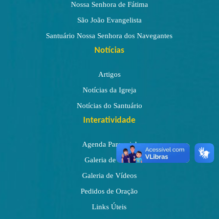
Nossa Senhora de Fátima
São João Evangelista
Santuário Nossa Senhora dos Navegantes
Notícias
Artigos
Notícias da Igreja
Notícias do Santuário
Interatividade
Agenda Paroquial
Galeria de Fotos
Galeria de Vídeos
Pedidos de Oração
Links Úteis