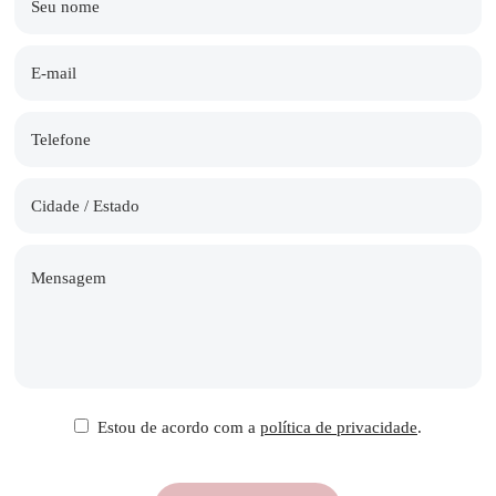
Estou de acordo com a
política de privacidade
.