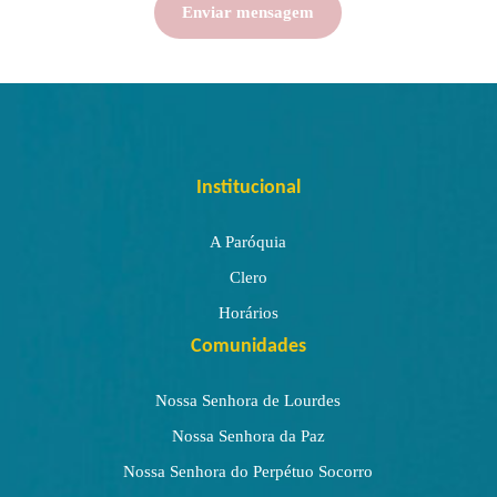
Institucional
A Paróquia
Clero
Horários
Comunidades
Nossa Senhora de Lourdes
Nossa Senhora da Paz
Nossa Senhora do Perpétuo Socorro