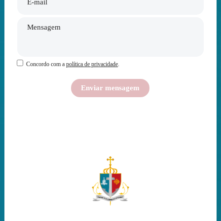
Concordo com a
política de privacidade
.