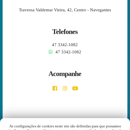
Travessa Valdemar Vieira, 42, Centro - Navegantes
Telefones
47 3342-1082
47 3342-1082
Acompanhe
As configurações de cookies neste site são definidas para que possamos